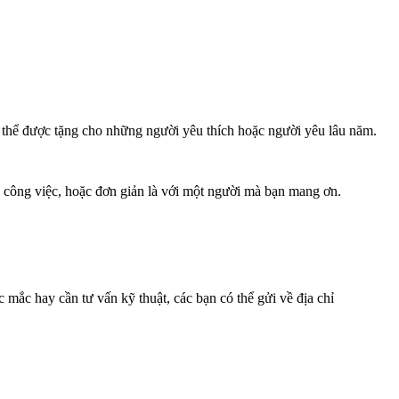
ó thể được tặng cho những người yêu thích hoặc người yêu lâu năm.
p, công việc, hoặc đơn giản là với một người mà bạn mang ơn.
 mắc hay cần tư vấn kỹ thuật, các bạn có thể gửi về địa chỉ