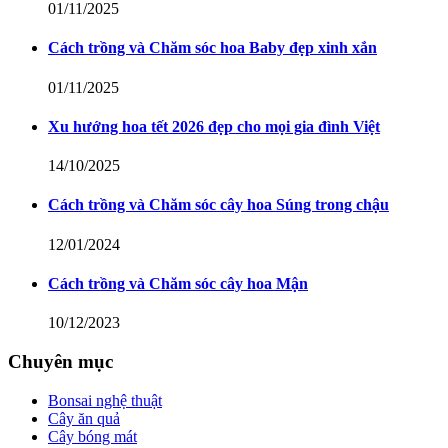
01/11/2025
Cách trồng và Chăm sóc hoa Baby đẹp xinh xắn
01/11/2025
Xu hướng hoa tết 2026 đẹp cho mọi gia đình Việt
14/10/2025
Cách trồng và Chăm sóc cây hoa Súng trong chậu
12/01/2024
Cách trồng và Chăm sóc cây hoa Mận
10/12/2023
Chuyên mục
Bonsai nghệ thuật
Cây ăn quả
Cây bóng mát