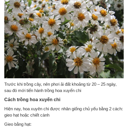
Trước khi trồng cây, nên phơi ải đất khoảng từ 20 – 25 ngày,
sau đó mới tiến hành trồng hoa xuyến chi
Cách trồng hoa xuyến chi
Hiện nay, hoa xuyên chi được nhân giống chủ yếu bằng 2 cách:
gieo hạt hoặc chiết cành
Gieo bằng hạt: