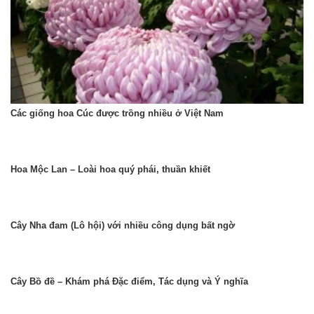
Các giống hoa Cúc được trồng nhiều ở Việt Nam
Hoa Mộc Lan – Loài hoa quý phái, thuần khiết
Cây Nha đam (Lô hội) với nhiều công dụng bất ngờ
Cây Bồ đề – Khám phá Đặc điểm, Tác dụng và Ý nghĩa