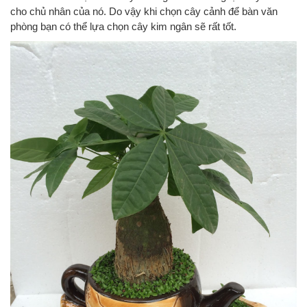
cho chủ nhân của nó. Do vậy khi chọn cây cảnh để bàn văn
phòng bạn có thể lựa chọn cây kim ngân sẽ rất tốt.