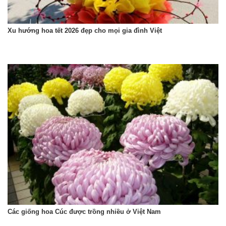
Xu hướng hoa tết 2026 đẹp cho mọi gia đình Việt
Các giống hoa Cúc được trồng nhiều ở Việt Nam