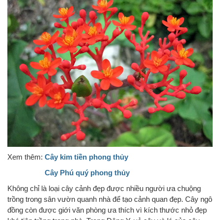
Xem thêm:
Cây kim tiền phong thủy
Cây Phú quý phong thủy
Không chỉ là loại cây cảnh đẹp được nhiều người ưa chuộng
trồng trong sân vườn quanh nhà để tạo cảnh quan đẹp. Cây ngô
đồng còn được giới văn phòng ưa thích vì kích thước nhỏ đẹp