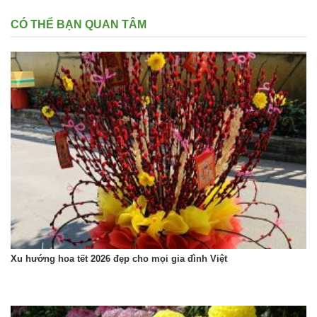
CÓ THỂ BẠN QUAN TÂM
Xu hướng hoa tết 2026 đẹp cho mọi gia đình Việt