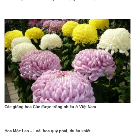
Các giống hoa Cúc được trồng nhiều ở Việt Nam
Hoa Mộc Lan – Loài hoa quý phái, thuần khiết