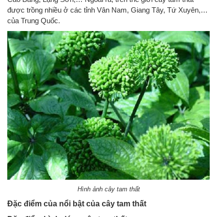
được trồng nhiều ở các tỉnh Vân Nam, Giang Tây, Tứ Xuyên,…
của Trung Quốc.
Hình ảnh cây tam thất
Đặc điểm của nổi bật của cây tam thất