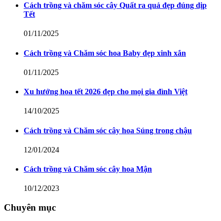
Cách trồng và chăm sóc cây Quất ra quả đẹp đúng dịp
Tết
01/11/2025
Cách trồng và Chăm sóc hoa Baby đẹp xinh xắn
01/11/2025
Xu hướng hoa tết 2026 đẹp cho mọi gia đình Việt
14/10/2025
Cách trồng và Chăm sóc cây hoa Súng trong chậu
12/01/2024
Cách trồng và Chăm sóc cây hoa Mận
10/12/2023
Chuyên mục