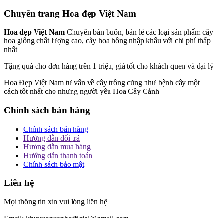
Chuyên trang Hoa đẹp Việt Nam
Hoa đẹp Việt Nam
Chuyên bán buôn, bán lẻ các loại sản phẩm cây
hoa giống chất lượng cao, cây hoa hồng nhập khẩu với chi phí thấp
nhất.
Tặng quà cho đơn hàng trên 1 triệu, giá tốt cho khách quen và đại lý
Hoa Đẹp Việt Nam tư vấn về cây trồng cũng như bệnh cây một
cách tốt nhất cho nhưng người yêu Hoa Cây Cảnh
Chính sách bán hàng
Chính sách bán hàng
Hướng dẫn dổi trả
Hướng dẫn mua hàng
Hướng dẫn thanh toán
Chính sách bảo mật
Liên hệ
Mọi thông tin xin vui lòng liên hệ