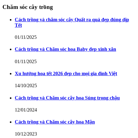
Chăm sóc cây trồng
Cách trồng và chăm sóc cây Quất ra quả đẹp đúng dịp
Tết
01/11/2025
Cách trồng và Chăm sóc hoa Baby đẹp xinh xắn
01/11/2025
Xu hướng hoa tết 2026 đẹp cho mọi gia đình Việt
14/10/2025
Cách trồng và Chăm sóc cây hoa Súng trong chậu
12/01/2024
Cách trồng và Chăm sóc cây hoa Mận
10/12/2023