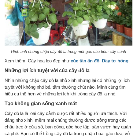
Hình ảnh những chậu cây đô la trong một góc của tiệm cây cảnh
Xem thêm: Cây hoa leo đẹp như
cúc tần ấn độ
,
Dây tơ hồng
Những lợi ích tuyệt vời của cây đô la
Nhìn những chậu cây đô la nhỏ xinh nhưng lại có những lợi ích
tuyệt với không nhỏ bé, tầm thường chút nào. Mình cùng tìm
hiểu cụ thể hơn về những lợi ích khi trồng cây đô la nhé.
Tạo không gian sống xanh mát
Cây đô la là loại cây cảnh được rất nhiều người ưa thích. Với
dáng nhỏ xinh, mềm mại chúng thường được trồng trong các
chậu treo ở cửa sổ, ban công, góc học tập, sân vườn hay quán
cà phê. Bạn có thể trồng cây đô la trong chậu hoa, gáo dừa, vỏ