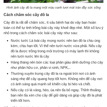
Hình ảnh cây đô la mang một màu xanh tươi mát tràn đầy sức sống
Cách chăm sóc cây đô la
Cây đô la rất dễ chăm sóc, ít sâu bệnh hại do vậy bạn hoàn
toàn có thể tự tinh trồng loài cây này khoẻ đẹp nhé. Một số lưu ý
nhỏ trong cách chăm sóc loài cây này như sau:
Nước tưới: Là loài cây mọng nước nên lan đô la chịu úng
kém, chịu hạn tốt. Vì thế nên tưới nước vừa phải. Nếu cây
đô la được trồng trong môi trường có máy lạnh thì không
nên tưới nước lên lá cây
Hàng tháng nên bón các loại phân giàu dinh dưỡng cho cây
như phân hữu cơ, phân vi sinh, NPK,..
Thường xuyên trưng cây đô la ra ngoài trời nơi có ánh
sáng nhẹ để cây quang hợp tốt hơn. Không nên để cây nơi
có ánh sáng quá mạnh sẽ khiến cây bị héo và chết.
Nếu cây có lá vàng, héo, úa nên tỉa bỏ ngay. Thỉnh thoảng
bạn nên tỉa xén cho cây để giữ dáng và giúp cây đô la phát
triển tốt hơn.