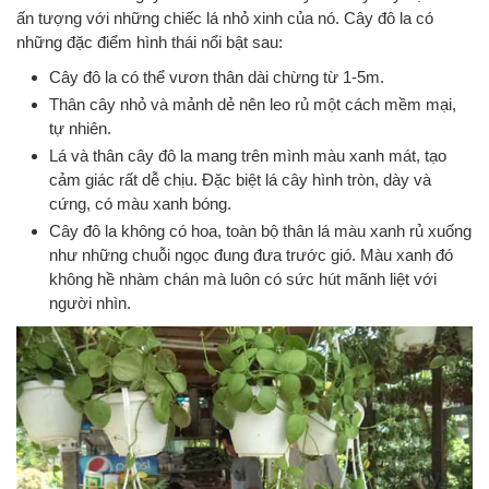
ấn tượng với những chiếc lá nhỏ xinh của nó. Cây đô la có
những đặc điểm hình thái nổi bật sau:
Cây đô la có thể vươn thân dài chừng từ 1-5m.
Thân cây nhỏ và mảnh dẻ nên leo rủ một cách mềm mại,
tự nhiên.
Lá và thân cây đô la mang trên mình màu xanh mát, tạo
cảm giác rất dễ chịu. Đặc biệt lá cây hình tròn, dày và
cứng, có màu xanh bóng.
Cây đô la không có hoa, toàn bộ thân lá màu xanh rủ xuống
như những chuỗi ngọc đung đưa trước gió. Màu xanh đó
không hề nhàm chán mà luôn có sức hút mãnh liệt với
người nhìn.