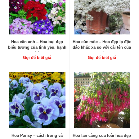
Hoa vân anh – Hoa bụi đẹp
Hoa cúc mốc – Hoa đẹp lạ độc
biểu tượng của tình yều, hạnh
đáo khác xa so với cái tên của
phúc
nó
Gọi để biết giá
Gọi để biết giá
Hoa Pansy – cách trồng và
Hoa lan càng cua loài hoa đẹp