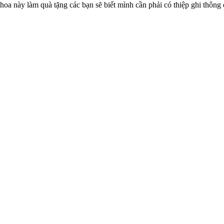
hoa này làm quà tặng các bạn sẽ biết mình cần phải có thiệp ghi thông