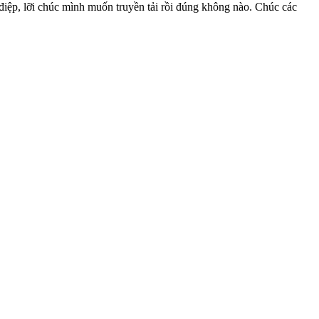
 điệp, lỡi chúc mình muốn truyền tải rồi đúng không nào. Chúc các