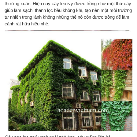
thường xuân. Hiện nay cây leo ivy được trồng như một thứ cây
giúp làm sạch, thanh lọc bầu không khí, tạo nên một môi trường
tự nhiên trong lành không những thế nó còn được trồng để làm
cảnh rất hữu hiệu nhé.