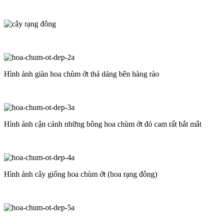
Hình ảnh giàn hoa chùm ớt thả dáng bên hàng rào
Hình ảnh cận cảnh những bông hoa chùm ớt đỏ cam rất bắt mắt
Hình ảnh cây giống hoa chùm ớt (hoa rạng đông)