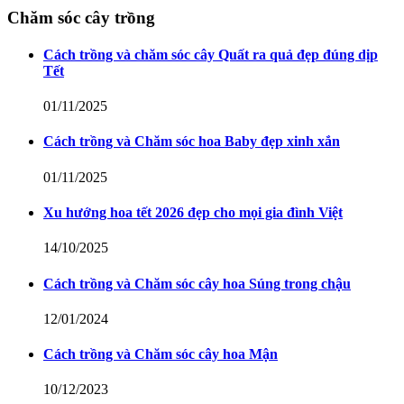
Chăm sóc cây trồng
Cách trồng và chăm sóc cây Quất ra quả đẹp đúng dịp
Tết
01/11/2025
Cách trồng và Chăm sóc hoa Baby đẹp xinh xắn
01/11/2025
Xu hướng hoa tết 2026 đẹp cho mọi gia đình Việt
14/10/2025
Cách trồng và Chăm sóc cây hoa Súng trong chậu
12/01/2024
Cách trồng và Chăm sóc cây hoa Mận
10/12/2023