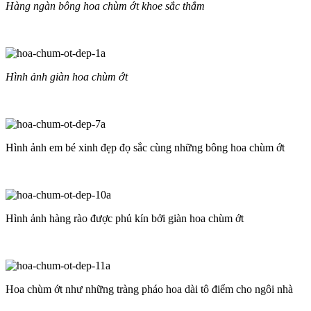
Hàng ngàn bông hoa chùm ớt khoe sắc thắm
Hình ảnh giàn hoa chùm ớt
Hình ảnh em bé xinh đẹp đọ sắc cùng những bông hoa chùm ớt
Hình ảnh hàng rào được phủ kín bởi giàn hoa chùm ớt
Hoa chùm ớt như những tràng pháo hoa dài tô điểm cho ngôi nhà